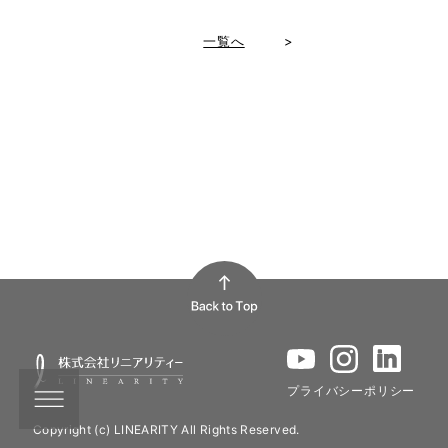
一覧へ
>
プライバシーポリシー
Copyright (c) LINEARITY All Rights Reserved.