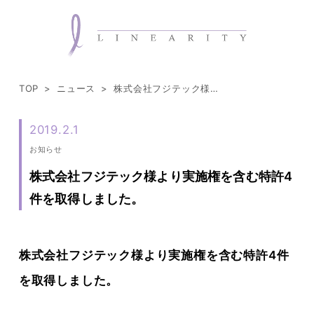
TOP
ニュース
株式会社フジテック様より実施権を含む特許4件を取得しました。
2019.2.1
お知らせ
株式会社フジテック様より実施権を含む特許4
件を取得しました。
株式会社フジテック様より実施権を含む特許4件
を取得しました。