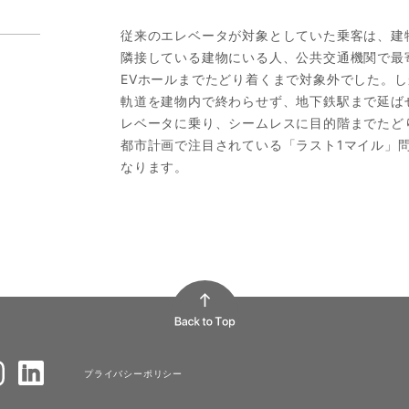
従来のエレベータが対象としていた乗客は、建
隣接している建物にいる人、公共交通機関で最
EVホールまでたどり着くまで対象外でした。
軌道を建物内で終わらせず、地下鉄駅まで延ば
レベータに乗り、シームレスに目的階までたど
都市計画で注目されている「ラスト1マイル」
なります。
プライバシーポリシー