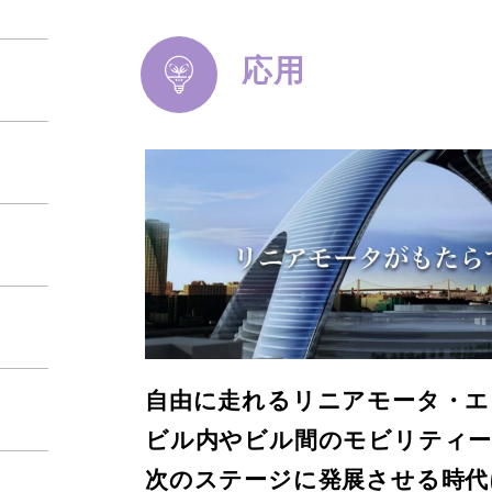
応用
自由に走れるリニアモータ・エ
ビル内やビル間のモビリティ
次のステージに発展させる時代