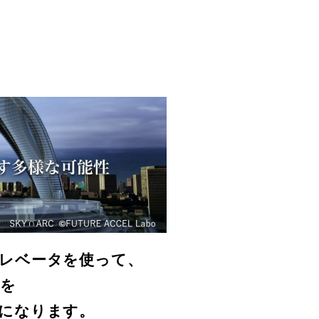
レベータを使って、
ーを
になります。