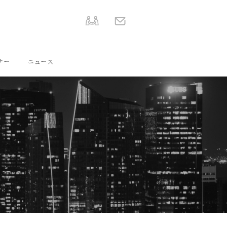
ナー
ニュース