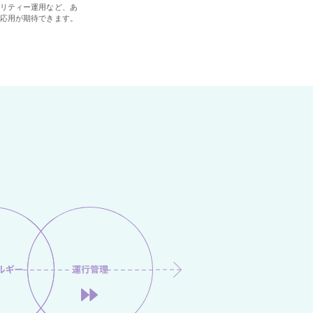
リティー運用など、あ
応用が期待できます。