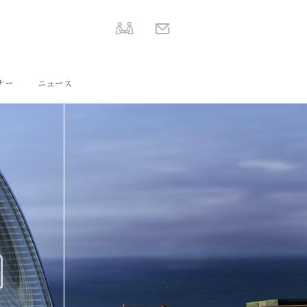
ナー
ニュース