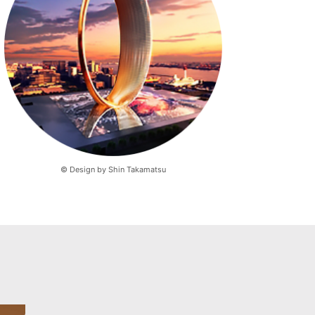
© Design by Shin Takamatsu