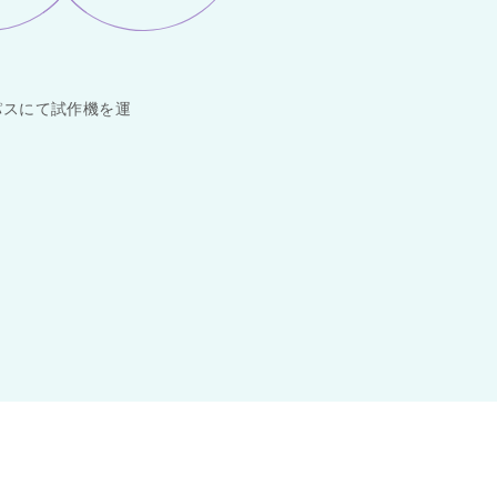
パスにて試作機を運