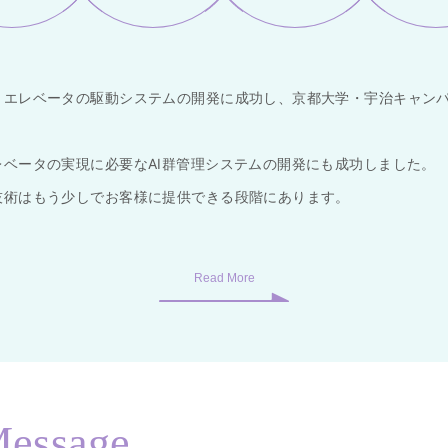
・エレベータの駆動システムの開発に成功し、京都大学・宇治キャン
レベータの実現に必要なAI群管理システムの開発にも成功しました。
技術はもう少しでお客様に提供できる段階にあります。
essage